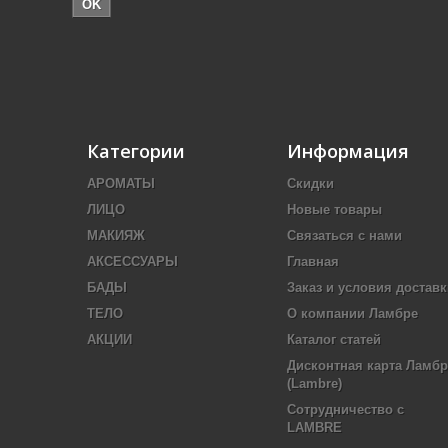
OK
Категории
Информация
АРОМАТЫ
Скидки
ЛИЦО
Новые товары
МАКИЯЖ
Связаться с нами
АКСЕССУАРЫ
Главная
БАДЫ
Заказ и условия доставк
ТЕЛО
О компании Ламбре
АКЦИИ
Каталог статей
Дисконтная карта Ламбр
(Lambre)
Сотрудничество с
LAMBRE