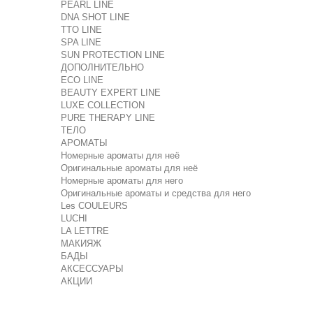
PEARL LINE
DNA SHOT LINE
TTO LINE
SPA LINE
SUN PROTECTION LINE
ДОПОЛНИТЕЛЬНО
ECO LINE
BEAUTY EXPERT LINE
LUXE COLLECTION
PURE THERAPY LINE
ТЕЛО
АРОМАТЫ
Номерные ароматы для неё
Оригинальные ароматы для неё
Номерные ароматы для него
Оригинальные ароматы и средства для него
Les COULEURS
LUCHI
LA LETTRE
МАКИЯЖ
БАДЫ
АКСЕССУАРЫ
АКЦИИ