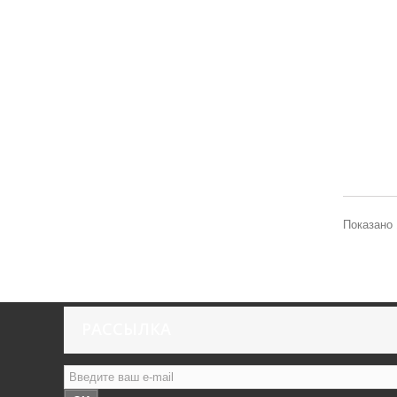
Показано 
РАССЫЛКА