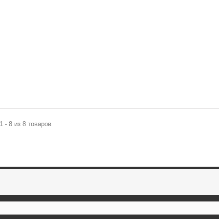
1 - 8 из 8 товаров