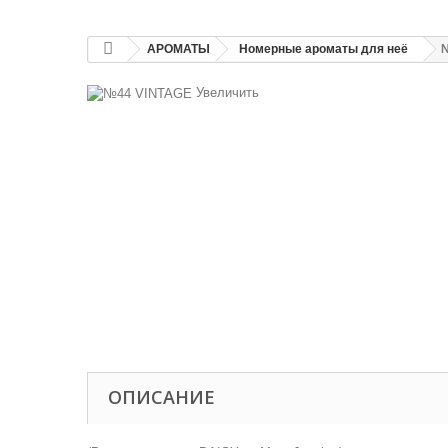
АРОМАТЫ
Номерные ароматы для неё
Увеличить
ОПИСАНИЕ