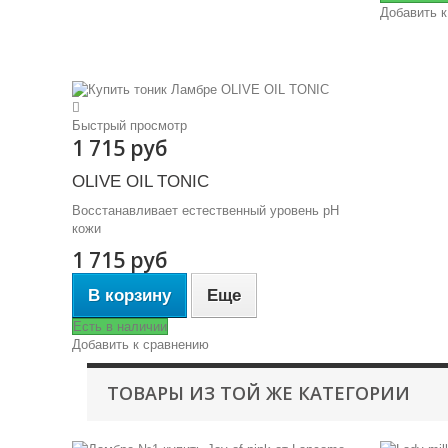
Добавить к
Быстрый просмотр
1 715 руб
OLIVE OIL TONIC
Восстанавливает естественный уровень рН
кожи
1 715 руб
В корзину
Еще
Есть в наличии
Добавить к сравнению
ТОВАРЫ ИЗ ТОЙ ЖЕ КАТЕГОРИИ