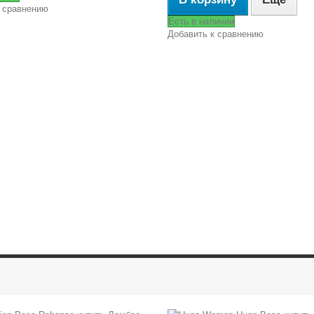
 сравнению
Есть в наличии
Добавить к сравнению