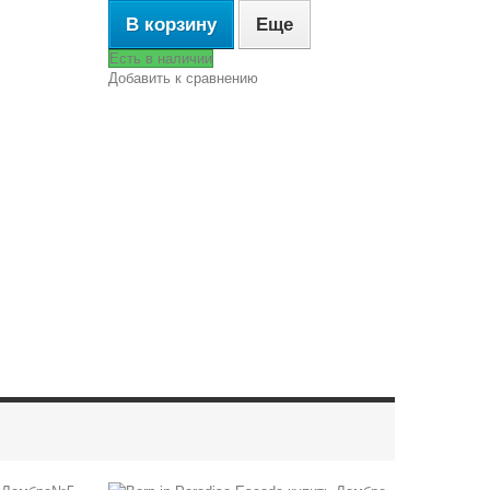
В корзину
Еще
Есть в наличии
Добавить к сравнению