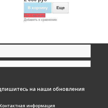
В корзину
Еще
Нет в наличии
Добавить к сравнению
дпишитесь на наши обновления
Контактная информация