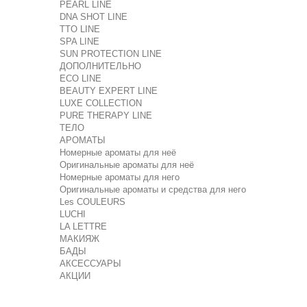
PEARL LINE
DNA SHOT LINE
TTO LINE
SPA LINE
SUN PROTECTION LINE
ДОПОЛНИТЕЛЬНО
ECO LINE
BEAUTY EXPERT LINE
LUXE COLLECTION
PURE THERAPY LINE
ТЕЛО
АРОМАТЫ
Номерные ароматы для неё
Оригинальные ароматы для неё
Номерные ароматы для него
Оригинальные ароматы и средства для него
Les COULEURS
LUCHI
LA LETTRE
МАКИЯЖ
БАДЫ
АКСЕССУАРЫ
АКЦИИ