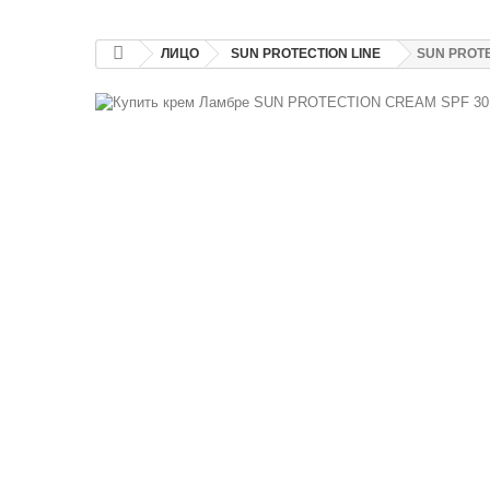
ЛИЦО
SUN PROTECTION LINE
SUN PROTE