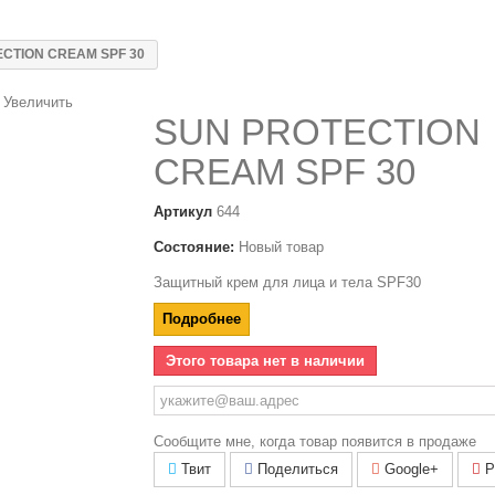
CTION CREAM SPF 30
Увеличить
SUN PROTECTION
CREAM SPF 30
Артикул
644
Состояние:
Новый товар
Защитный крем для лица и тела SPF30
Подробнее
Этого товара нет в наличии
Сообщите мне, когда товар появится в продаже
Твит
Поделиться
Google+
Pi