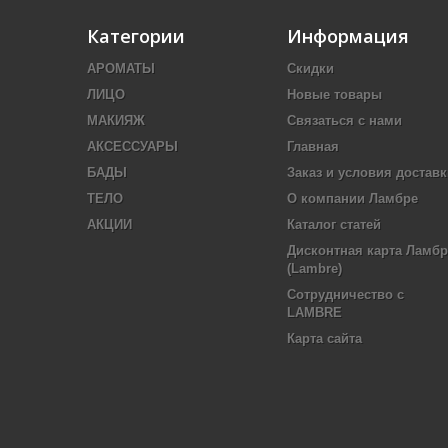
Категории
Информация
АРОМАТЫ
Скидки
ЛИЦО
Новые товары
МАКИЯЖ
Связаться с нами
АКСЕССУАРЫ
Главная
БАДЫ
Заказ и условия доставк
ТЕЛО
О компании Ламбре
АКЦИИ
Каталог статей
Дисконтная карта Ламбр
(Lambre)
Сотрудничество с
LAMBRE
Карта сайта