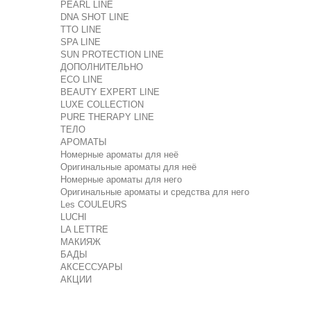
PEARL LINE
DNA SHOT LINE
TTO LINE
SPA LINE
SUN PROTECTION LINE
ДОПОЛНИТЕЛЬНО
ECO LINE
BEAUTY EXPERT LINE
LUXE COLLECTION
PURE THERAPY LINE
ТЕЛО
АРОМАТЫ
Номерные ароматы для неё
Оригинальные ароматы для неё
Номерные ароматы для него
Оригинальные ароматы и средства для него
Les COULEURS
LUCHI
LA LETTRE
МАКИЯЖ
БАДЫ
АКСЕССУАРЫ
АКЦИИ