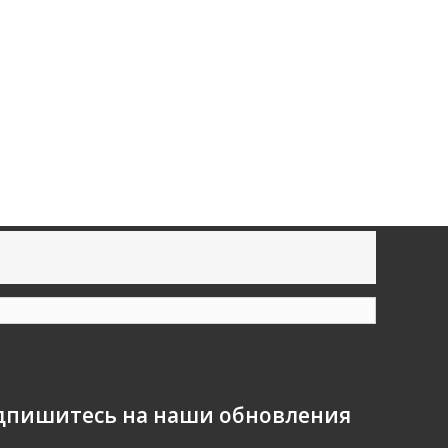
дпишитесь на наши обновления