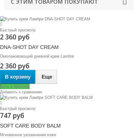
С ЭТИМ ТОВАРОМ ПОКУПАЮТ
Быстрый просмотр
2 360 руб
DNA-SHOT DAY CREAM
Омолаживающий дневной крем Lambre
2 360 руб
В корзину
Еще
Есть в наличии
Добавить к сравнению
Быстрый просмотр
747 руб
SOFT CARE BODY BALM
Мгновенное увлажнение кожи