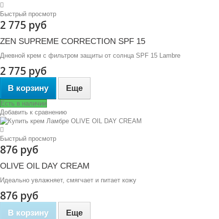
Быстрый просмотр
2 775 руб
ZEN SUPREME CORRECTION SPF 15
Дневной крем с фильтром защиты от солнца SPF 15 Lambre
2 775 руб
В корзину
Еще
Есть в наличии
Добавить к сравнению
Быстрый просмотр
876 руб
OLIVE OIL DAY CREAM
Идеально увлажняет, смягчает и питает кожу
876 руб
В корзину
Еще