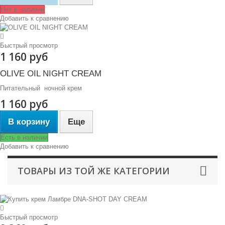
Нет в наличии
Добавить к сравнению
Быстрый просмотр
1 160 руб
OLIVE OIL NIGHT CREAM
Питательный ночной крем
1 160 руб
В корзину
Еще
Есть в наличии
Добавить к сравнению
ТОВАРЫ ИЗ ТОЙ ЖЕ КАТЕГОРИИ
Быстрый просмотр