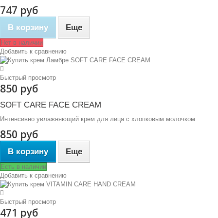
747 руб
В корзину
Еще
Нет в наличии
Добавить к сравнению
Быстрый просмотр
850 руб
SOFT CARE FACE CREAM
Интенсивно увлажняющий крем для лица с хлопковым молочком
850 руб
В корзину
Еще
Есть в наличии
Добавить к сравнению
Быстрый просмотр
471 руб