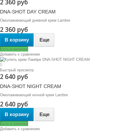
2 360 руб
DNA-SHOT DAY CREAM
Омолаживающий дневной крем Lambre
2 360 руб
В корзину
Еще
Есть в наличии
Добавить к сравнению
Быстрый просмотр
2 640 руб
DNA-SHOT NIGHT CREAM
Омолаживающий ночной крем Lambre
2 640 руб
В корзину
Еще
Есть в наличии
Добавить к сравнению