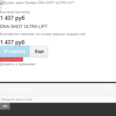
Быстрый просмотр
1 437 руб
DNA-SHOT ULTRA LIFT
Биолифтинг комплекс на основе морских водорослей
1 437 руб
В корзину
Еще
Нет в наличии
Добавить к сравнению
РАССЫЛКА
OK