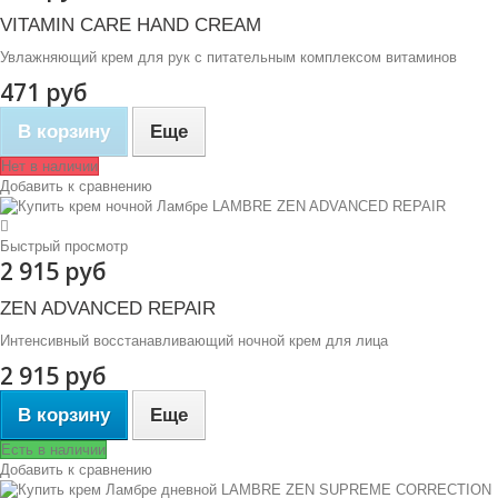
VITAMIN CARE HAND CREAM
Увлажняющий крем для рук с питательным комплексом витаминов
471 руб
В корзину
Еще
Нет в наличии
Добавить к сравнению
Быстрый просмотр
2 915 руб
ZEN ADVANCED REPAIR
Интенсивный восстанавливающий ночной крем для лица
2 915 руб
В корзину
Еще
Есть в наличии
Добавить к сравнению