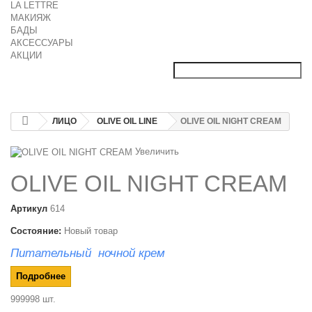
LA LETTRE
МАКИЯЖ
БАДЫ
АКСЕССУАРЫ
АКЦИИ
ЛИЦО
OLIVE OIL LINE
OLIVE OIL NIGHT CREAM
Увеличить
OLIVE OIL NIGHT CREAM
Артикул
614
Состояние:
Новый товар
Питательный ночной крем
Подробнее
999998
шт.