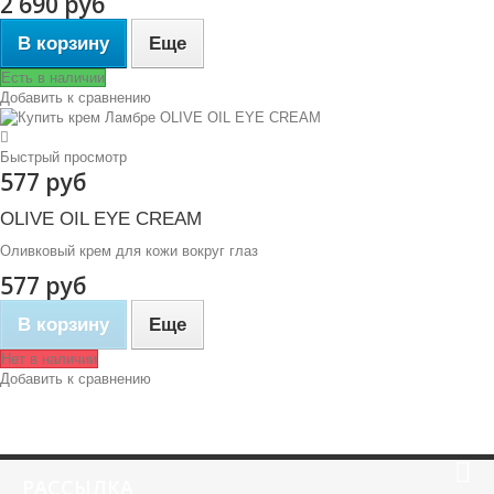
2 690 руб
В корзину
Еще
Есть в наличии
Добавить к сравнению
Быстрый просмотр
577 руб
OLIVE OIL EYE CREAM
Оливковый крем для кожи вокруг глаз
577 руб
В корзину
Еще
Нет в наличии
Добавить к сравнению
РАССЫЛКА