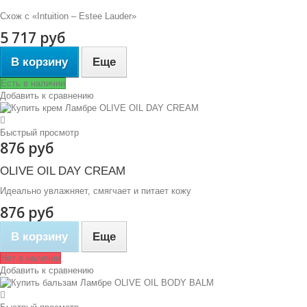
Схож с «Intuition – Estee Lauder»
5 717 руб
В корзину
Еще
Есть в наличии
Добавить к сравнению
Быстрый просмотр
876 руб
OLIVE OIL DAY CREAM
Идеально увлажняет, смягчает и питает кожу
876 руб
В корзину
Еще
Нет в наличии
Добавить к сравнению