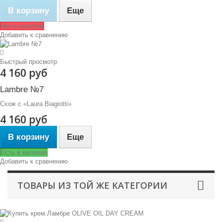
В корзину
Еще
Нет в наличии
Добавить к сравнению
Быстрый просмотр
4 160 руб
Lambre №7
Схож с «Laura Biagiotti»
4 160 руб
В корзину
Еще
Есть в наличии
Добавить к сравнению
ТОВАРЫ ИЗ ТОЙ ЖЕ КАТЕГОРИИ