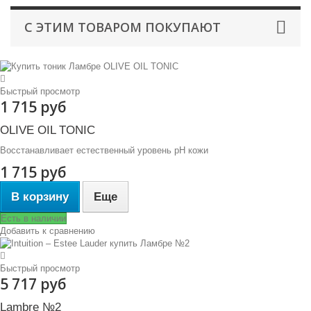
С ЭТИМ ТОВАРОМ ПОКУПАЮТ
Быстрый просмотр
1 715 руб
OLIVE OIL TONIC
Восстанавливает естественный уровень рН кожи
1 715 руб
В корзину
Еще
Есть в наличии
Добавить к сравнению
Быстрый просмотр
5 717 руб
Lambre №2