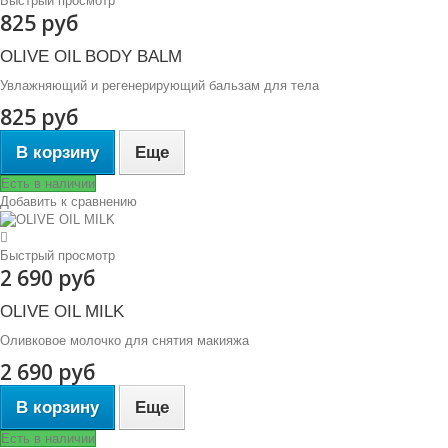
Быстрый просмотр
825 руб
OLIVE OIL BODY BALM
Увлажняющий и регенерирующий бальзам для тела
825 руб
В корзину
Еще
Есть в наличии
Добавить к сравнению
Быстрый просмотр
2 690 руб
OLIVE OIL MILK
Оливковое молочко для снятия макияжа
2 690 руб
В корзину
Еще
Есть в наличии