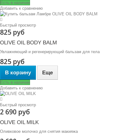
Есть в наличии
Добавить к сравнению
Быстрый просмотр
825 руб
OLIVE OIL BODY BALM
Увлажняющий и регенерирующий бальзам для тела
825 руб
В корзину
Еще
Есть в наличии
Добавить к сравнению
Быстрый просмотр
2 690 руб
OLIVE OIL MILK
Оливковое молочко для снятия макияжа