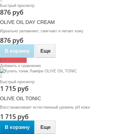
Быстрый просмотр
876 руб
OLIVE OIL DAY CREAM
Идеально увлажняет, смягчает и питает кожу
876 руб
В корзину
Еще
Нет в наличии
Добавить к сравнению
Быстрый просмотр
1 715 руб
OLIVE OIL TONIC
Восстанавливает естественный уровень рН кожи
1 715 руб
В корзину
Еще