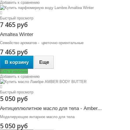
Добавить к сравнению
Быстрый просмотр
7 465 руб
Amaltea Winter
Семейство ароматов - цветочно ориентальные
7 465 руб
В корзину
Еще
Есть в наличии
Добавить к сравнению
Быстрый просмотр
5 050 руб
Антицеллюлитное масло для тела - Amber...
Моделирующее янтарное масло для тела
5 050 руб