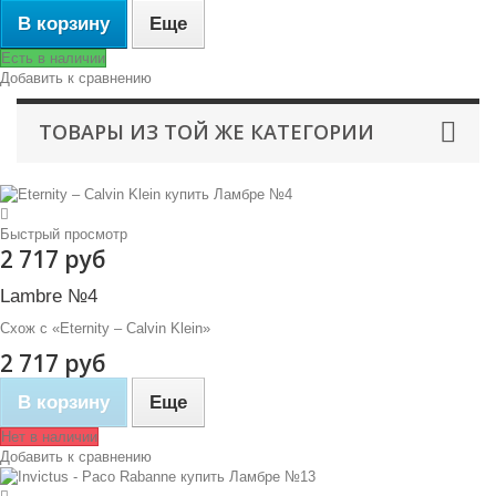
В корзину
Еще
Есть в наличии
Добавить к сравнению
ТОВАРЫ ИЗ ТОЙ ЖЕ КАТЕГОРИИ
Быстрый просмотр
2 717 руб
Lambre №4
Схож с «Eternity – Calvin Klein»
2 717 руб
В корзину
Еще
Нет в наличии
Добавить к сравнению