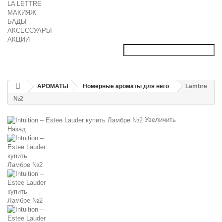
LA LETTRE
МАКИЯЖ
БАДЫ
АКСЕССУАРЫ
АКЦИИ
АРОМАТЫ
Номерные ароматы для него
Lambre
№2
Увеличить
Назад