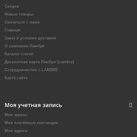
Скидки
Новые товары
Связаться с нами
Главная
Заказ и условия доставки
О компании Ламбре
Каталог статей
Дисконтная карта Ламбре (Lambre)
Сотрудничество с LAMBRE
Карта сайта
Моя учетная запись
Мои заказы
Мои платёжные квитанции
Мои адреса