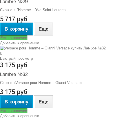
Lambre №29
Схож с «L’Homme – Yve Saint Laurent»
5 717 руб
В корзину
Еще
Есть в наличии
Добавить к сравнению
Быстрый просмотр
3 175 руб
Lambre №32
Схож с «Versace pour Homme – Gianni Versace»
3 175 руб
В корзину
Еще
Есть в наличии
Добавить к сравнению