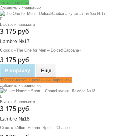
Есть в наличии
Добавить к сравнению
Быстрый просмотр
3 175 руб
Lambre №17
Схож с «The One for Men – Dolce&Cabbana»
3 175 руб
В корзину
Еще
Товар имеется в различных вариантах
Добавить к сравнению
Быстрый просмотр
3 175 руб
Lambre №18
Схож с «Allure Homme Sport – Chanel»