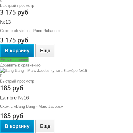
Быстрый просмотр
3 175 руб
№13
Схож с «Invictus - Paco Rabanne»
3 175 руб
В корзину
Еще
Есть в наличии
Добавить к сравнению
Быстрый просмотр
185 руб
Lambre №16
Схож с «Bang Bang - Marc Jacobs»
185 руб
В корзину
Еще