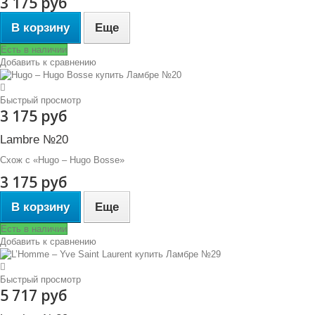
3 175 руб
В корзину
Еще
Есть в наличии
Добавить к сравнению
Быстрый просмотр
3 175 руб
Lambre №20
Схож с «Hugo – Hugo Bosse»
3 175 руб
В корзину
Еще
Есть в наличии
Добавить к сравнению
Быстрый просмотр
5 717 руб