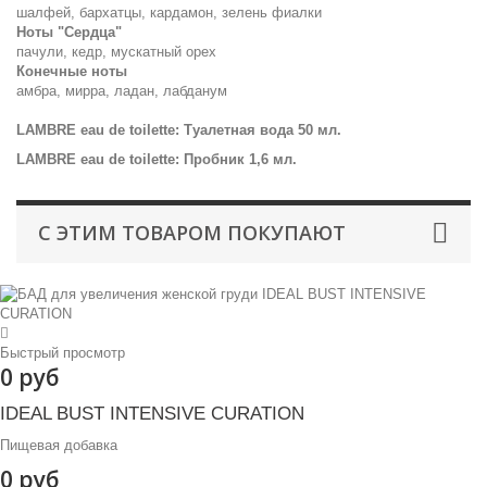
шалфей, бархатцы, кардамон, зелень фиалки
Ноты "Сердца"
пачули, кедр, мускатный орех
Конечные ноты
амбра, мирра, ладан, лабданум
LAMBRE eau de toilette: Туалетная вода 50 мл.
LAMBRE eau de toilette: Пробник 1,6 мл.
С ЭТИМ ТОВАРОМ ПОКУПАЮТ
Быстрый просмотр
0 руб
IDEAL BUST INTENSIVE CURATION
Пищевая добавка
0 руб