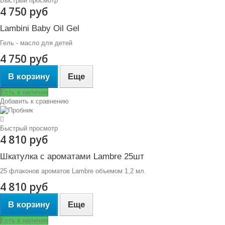
Быстрый просмотр
4 750 руб
Lambini Baby Oil Gel
Гель - масло для детей
4 750 руб
В корзину
Еще
Есть в наличии
Добавить к сравнению
Быстрый просмотр
4 810 руб
Шкатулка с ароматами Lambre 25шт
25 флаконов ароматов Lambre объемом 1,2 мл.
4 810 руб
В корзину
Еще
Есть в наличии