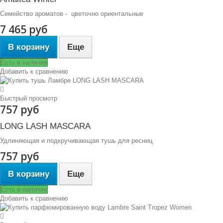
Семейство ароматов - цветочно ориентальные
7 465 руб
В корзину
Еще
Есть в наличии
Добавить к сравнению
Быстрый просмотр
757 руб
LONG LASH MASCARA
Удлиняющая и подкручивающая тушь для ресниц
757 руб
В корзину
Еще
Есть в наличии
Добавить к сравнению