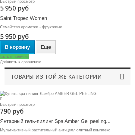
Быстрый просмотр
5 950 руб
Saint Tropez Women
Семейство ароматов - фруктовые
5 950 руб
В корзину
Еще
Есть в наличии
Добавить к сравнению
ТОВАРЫ ИЗ ТОЙ ЖЕ КАТЕГОРИИ
Быстрый просмотр
790 руб
Янтарный гель-пилинг Spa Amber Gel peeling...
Мультиактивный растительный антицеллюлитный комплекс