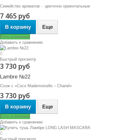
Семейство ароматов - цветочно ориентальные
7 465 руб
В корзину
Еще
Есть в наличии
Добавить к сравнению
Быстрый просмотр
3 730 руб
Lambre №22
Схож с «Coco Mademoiselle – Chanel»
3 730 руб
В корзину
Еще
Есть в наличии
Добавить к сравнению
Быстрый просмотр