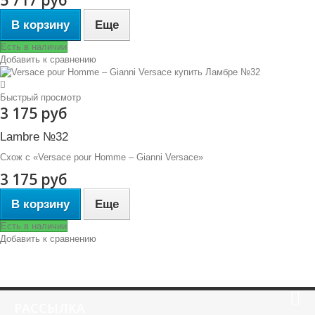
В корзину
Еще
Есть в наличии
Добавить к сравнению
Быстрый просмотр
3 175 руб
Lambre №32
Схож с «Versace pour Homme – Gianni Versace»
3 175 руб
В корзину
Еще
Есть в наличии
Добавить к сравнению
РАССЫЛКА