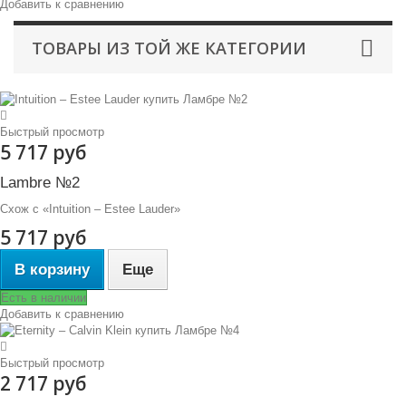
Добавить к сравнению
ТОВАРЫ ИЗ ТОЙ ЖЕ КАТЕГОРИИ
Быстрый просмотр
5 717 руб
Lambre №2
Схож с «Intuition – Estee Lauder»
5 717 руб
В корзину
Еще
Есть в наличии
Добавить к сравнению
Быстрый просмотр
2 717 руб