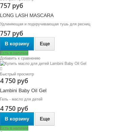
757 руб
LONG LASH MASCARA
Удлиняющая и подкручивающая тушь для ресниц
757 руб
В корзину
Еще
Есть в наличии
Добавить к сравнению
Быстрый просмотр
4 750 руб
Lambini Baby Oil Gel
Гель - масло для детей
4 750 руб
В корзину
Еще
Есть в наличии