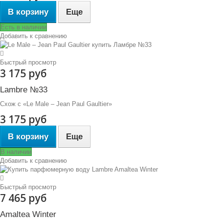
В корзину
Еще
Есть в наличии
Добавить к сравнению
Быстрый просмотр
3 175 руб
Lambre №33
Схож с «Le Male – Jean Paul Gaultier»
3 175 руб
В корзину
Еще
В наличии
Добавить к сравнению
Быстрый просмотр
7 465 руб
Amaltea Winter