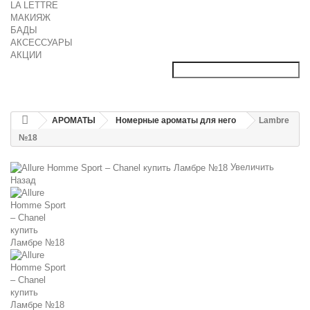
LA LETTRE
МАКИЯЖ
БАДЫ
АКСЕССУАРЫ
АКЦИИ
АРОМАТЫ
Номерные ароматы для него
Lambre
№18
Увеличить
Назад