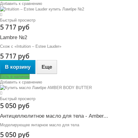
Добавить к сравнению
Быстрый просмотр
5 717 руб
Lambre №2
Схож с «Intuition – Estee Lauder»
5 717 руб
В корзину
Еще
Есть в наличии
Добавить к сравнению
Быстрый просмотр
5 050 руб
Антицеллюлитное масло для тела - Amber...
Моделирующее янтарное масло для тела
5 050 руб