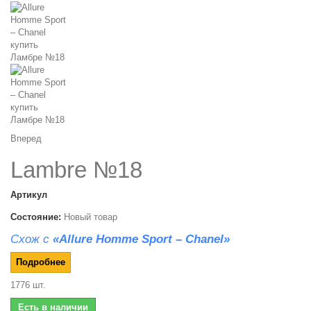
Вперед
Lambre №18
Артикул
Состояние:
Новый товар
Схож с
«Allure Homme Sport – Chanel»
Подробнее
1776
шт.
Есть в наличии