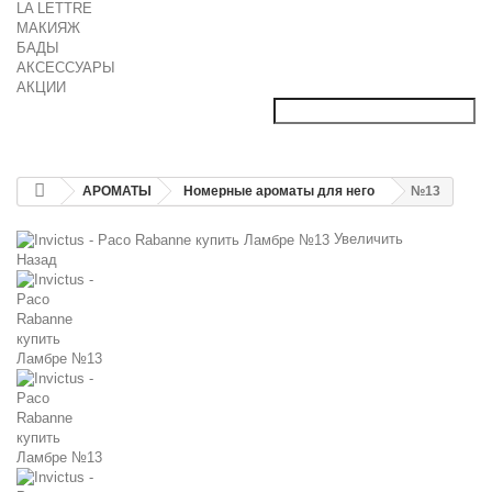
LA LETTRE
МАКИЯЖ
БАДЫ
АКСЕССУАРЫ
АКЦИИ
АРОМАТЫ
Номерные ароматы для него
№13
Увеличить
Назад