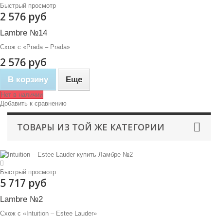
Быстрый просмотр
2 576 руб
Lambre №14
Схож с «Prada – Prada»
2 576 руб
В корзину
Еще
Нет в наличии
Добавить к сравнению
ТОВАРЫ ИЗ ТОЙ ЖЕ КАТЕГОРИИ
Быстрый просмотр
5 717 руб
Lambre №2
Схож с «Intuition – Estee Lauder»