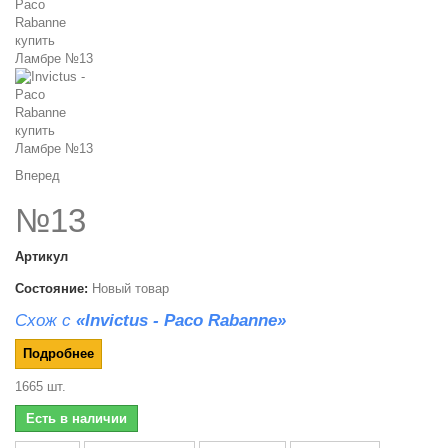
Вперед
№13
Артикул
Состояние:
Новый товар
Схож с
«Invictus - Paco Rabanne»
Подробнее
1665
шт.
Есть в наличии