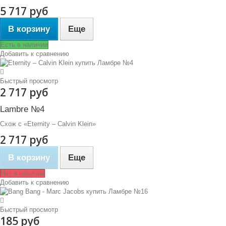
5 717 руб
В корзину
Еще
Есть в наличии
Добавить к сравнению
Быстрый просмотр
2 717 руб
Lambre №4
Схож с «Eternity – Calvin Klein»
2 717 руб
В корзину
Еще
Нет в наличии
Добавить к сравнению
Быстрый просмотр
185 руб