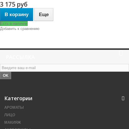
3 175 руб
В корзину
Еще
Есть в наличии
Добавить к сравнению
РАССЫЛКА
OK
Категории
АРОМАТЫ
ЛИЦО
МАКИЯЖ