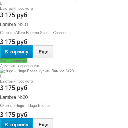
Быстрый просмотр
3 175 руб
Lambre №18
Схож с «Allure Homme Sport – Chanel»
3 175 руб
В корзину
Еще
Есть в наличии
Добавить к сравнению
Быстрый просмотр
3 175 руб
Lambre №20
Схож с «Hugo – Hugo Bosse»
3 175 руб
В корзину
Еще