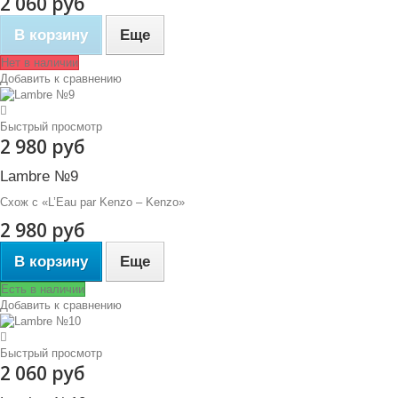
2 060 руб
В корзину
Еще
Нет в наличии
Добавить к сравнению
Быстрый просмотр
2 980 руб
Lambre №9
Схож с «L’Eau par Kenzo – Kenzo»
2 980 руб
В корзину
Еще
Есть в наличии
Добавить к сравнению
Быстрый просмотр
2 060 руб