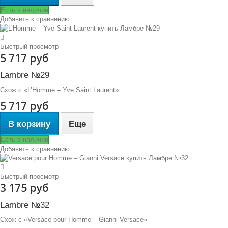
Есть в наличии
Добавить к сравнению
Быстрый просмотр
5 717 руб
Lambre №29
Схож с «L’Homme – Yve Saint Laurent»
5 717 руб
В корзину
Еще
Есть в наличии
Добавить к сравнению
Быстрый просмотр
3 175 руб
Lambre №32
Схож с «Versace pour Homme – Gianni Versace»