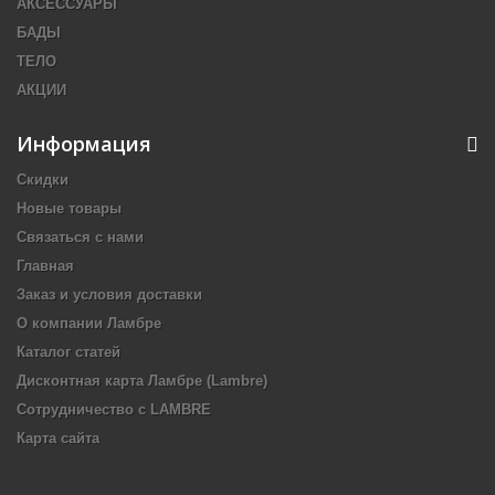
АКСЕССУАРЫ
БАДЫ
ТЕЛО
АКЦИИ
Информация
Скидки
Новые товары
Связаться с нами
Главная
Заказ и условия доставки
О компании Ламбре
Каталог статей
Дисконтная карта Ламбре (Lambre)
Сотрудничество с LAMBRE
Карта сайта