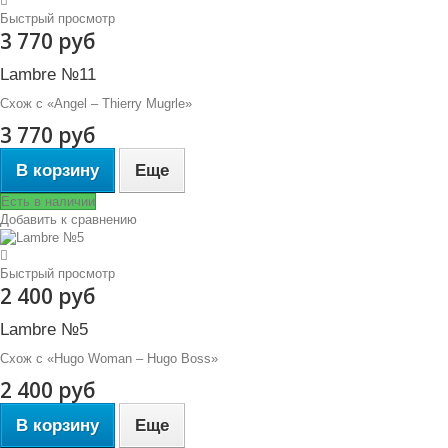
Быстрый просмотр
3 770 руб
Lambre №11
Схож с «Angel – Thierry Mugrle»
3 770 руб
В корзину
Еще
Есть в наличии
Добавить к сравнению
Быстрый просмотр
2 400 руб
Lambre №5
Схож с «Hugo Woman – Hugo Boss»
2 400 руб
В корзину
Еще