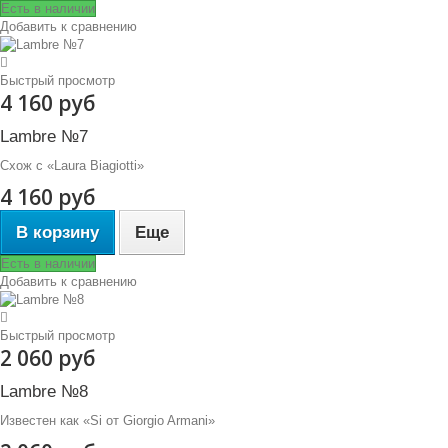
Есть в наличии
Добавить к сравнению
Быстрый просмотр
4 160 руб
Lambre №7
Схож с «Laura Biagiotti»
4 160 руб
В корзину
Еще
Есть в наличии
Добавить к сравнению
Быстрый просмотр
2 060 руб
Lambre №8
Известен как «Si от Giorgio Armani»