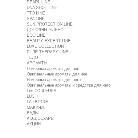
PEARL LINE
DNA SHOT LINE
TTO LINE
SPA LINE
SUN PROTECTION LINE
ДОПОЛНИТЕЛЬНО
ECO LINE
BEAUTY EXPERT LINE
LUXE COLLECTION
PURE THERAPY LINE
ТЕЛО
АРОМАТЫ
Номерные ароматы для неё
Оригинальные ароматы для неё
Номерные ароматы для него
Оригинальные ароматы и средства для него
Les COULEURS
LUCHI
LA LETTRE
МАКИЯЖ
БАДЫ
АКСЕССУАРЫ
АКЦИИ