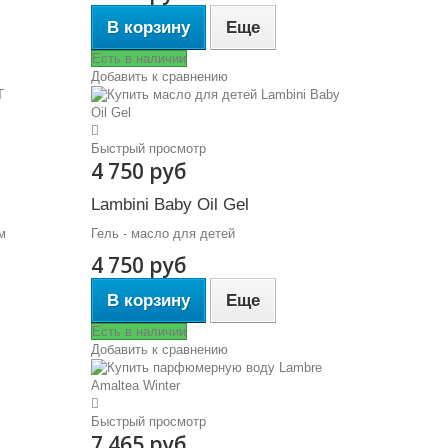
В корзину
Еще
Есть в наличии
Добавить к сравнению
Быстрый просмотр
4 750 руб
Lambini Baby Oil Gel
м
Гель - масло для детей
4 750 руб
В корзину
Еще
Есть в наличии
Добавить к сравнению
Быстрый просмотр
7 465 руб