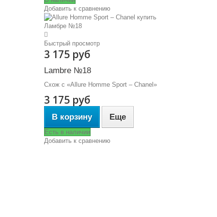
Добавить к сравнению
Быстрый просмотр
3 175 руб
Lambre №18
Схож с «Allure Homme Sport – Chanel»
3 175 руб
В корзину
Еще
Есть в наличии
Добавить к сравнению